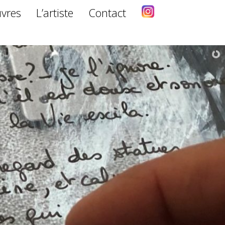
vres
L’artiste
Contact