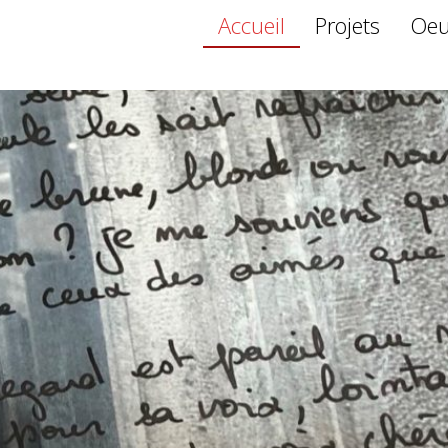
Accueil
Projets
Oeu