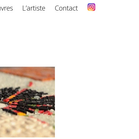
vres
L’artiste
Contact