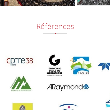
Références