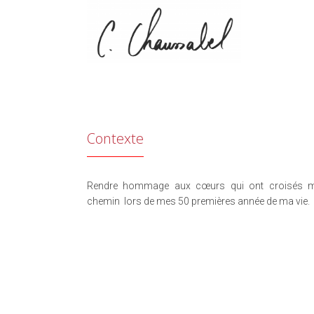
Contexte
Rendre hommage aux cœurs qui ont croisés 
chemin lors de mes 50 premières année de ma vie.